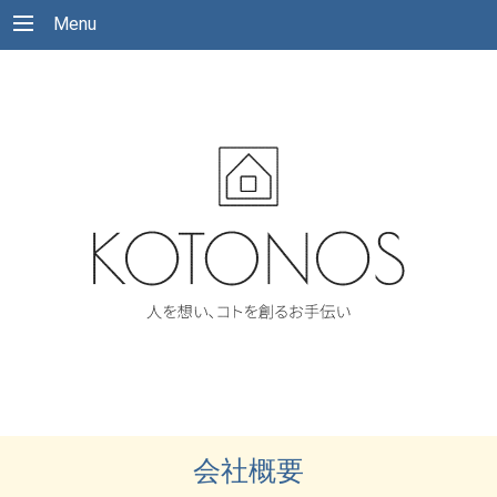
Menu
会社概要