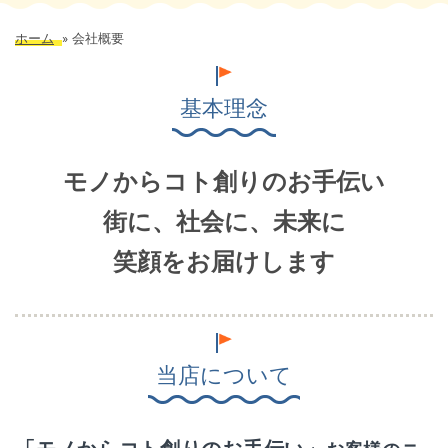
ホーム
»
会社概要
基本理念
モノからコト創りのお手伝い
街に、社会に、未来に
笑顔をお届けします
当店について