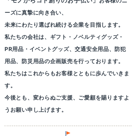
「モノからコト創りのお手伝い」
お客様のニ
ーズに真摯に向き合い、
未来にわたり選ばれ続ける企業を目指します。
私たちの会社は、ギフト・ノベルティグッズ・
PR用品・イベントグッズ、
交通安全用品、防犯
用品、防災用品の企画販売を行っております。
私たちはこれからもお客様とともに歩んでいきま
す。
今後とも、変わらぬご支援、ご愛顧を賜りますよ
うお願い申し上げます。