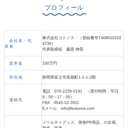
プロフィール
株式会社コトノス （登録番号T408010102
会社名・代
4738）
表者
代表取締役 藤原 伸晃
資本金
100万円
所在地
静岡県富士市高嶺町1-1-1-2階
電話 070-2239-0191 （受付時間：平日
9：00～17：00）
連絡先
FAX 0545-52-3911
Eメール info@kotonos.com
ノベルティグッズ、啓発PR用品、の企画、